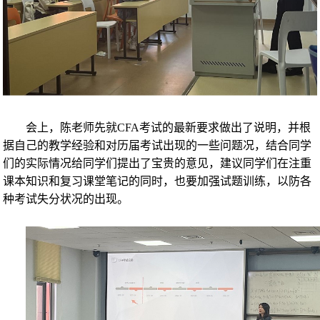
会上，陈老师先就CFA考试的最新要求做出了说明，并根
据自己的教学经验和对历届考试出现的一些问题况，结合同学
们的实际情况给同学们提出了宝贵的意见，建议同学们在注重
课本知识和复习课堂笔记的同时，也要加强试题训练，以防各
种考试失分状况的出现。