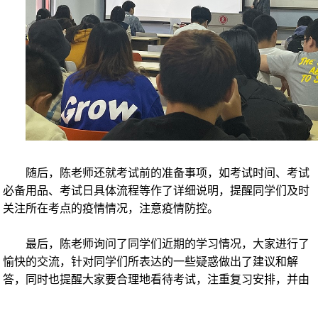
随后，陈老师还就考试前的准备事项，如考试时间、考试
必备用品、考试日具体流程等作了详细说明，提醒同学们及时
关注所在考点的疫情情况，注意疫情防控。
最后，陈老师询问了同学们近期的学习情况，大家进行了
愉快的交流，针对同学们所表达的一些疑惑做出了建议和解
答，同时也提醒大家要合理地看待考试，注重复习安排，并由
衷地预祝同学们在考试中取得好成绩！