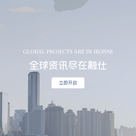
GLOBAL PROJECTS ARE IN IRONSE
全球资讯尽在融仕
立即开启