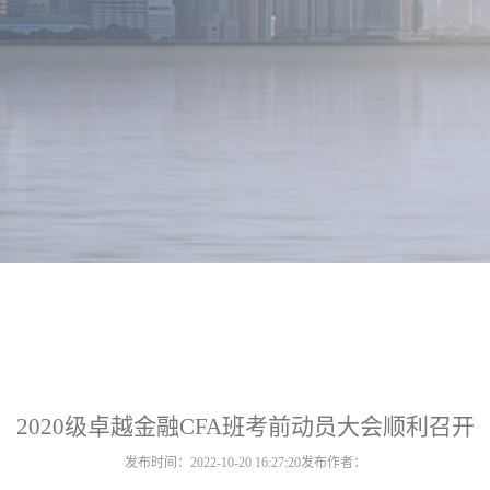
2020级卓越金融CFA班考前动员大会顺利召开
发布时间：2022-10-20 16:27:20
发布作者：