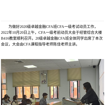
为做好2020级卓越金融CFA班CFA一级考试动员工作，
2022年10月20日上午，CFA一级考前动员大会于经管综合大楼
B416教室顺利召开。20级卓越金融CFA班全体同学出席了本次
会议，大会由CFA课程指导老师陈佳老师主讲。