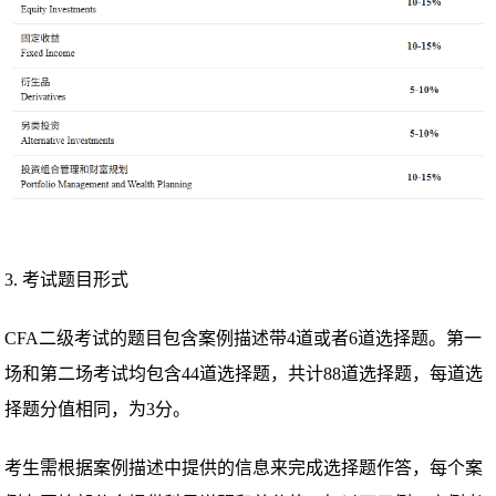
3. 考试题目形式
CFA二级考试的题目包含案例描述带4道或者6道选择题。第一
场和第二场考试均包含44道选择题，共计88道选择题，每道选
择题分值相同，为3分。
考生需根据案例描述中提供的信息来完成选择题作答，每个案