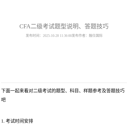
CFA二级考试题型说明、答题技巧
发布时间：2025-10-28 11:36:00
发布作者：融仕国际
下面一起来看对二级考试的题型、科目、样题参考及答题技巧
吧
1. 考试时间安排