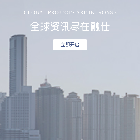
GLOBAL PROJECTS ARE IN IRONSE
全球资讯尽在融仕
立即开启