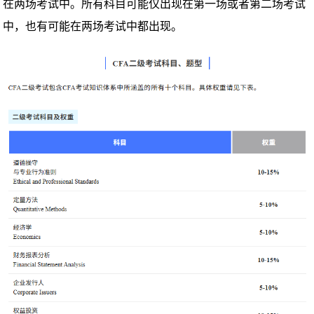
在两场考试中。所有科目可能仅出现在第一场或者第二场考试
中，也有可能在两场考试中都出现。