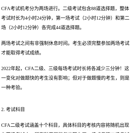
CFA考试机考分为两场进行。二级考试包含88道选择题，整体
考试时长为4小时24分钟，第一场考试（2小时12分钟）和第二
场（2小时12分钟）各完成44道选择题。
两场考试之间有非强制休息时间。考生必须完整参加两场考试
才能取得考试成绩。
2022年起，CFA二级、三级每场考试时长将各减少三分钟！这
一变化对做题快的考生没有影响；但对于做题慢的考生，则是
一种考验。
2. 考试科目
CFA二级考试涵盖十个科目，具体科目的考核内容将随机出现