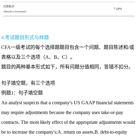
4.考试题目形式与样题
CFA一级考试的每个选择题题目包含一个问题、题目陈述和/或
表格以及三个选项（A、B、C）。
题目的两种基本形式如下，所有问题分值相同，答错不扣分。
句子填空题，有三个选项
例题1：句子填空题
An analyst suspects that a company's US GAAP financial statements
may require adjustments because the company uses take-or-pay
contracts. The most likely effect of the appropriate adjustments would
be to increase the company's:A. return on assets.B. debt-to-equity