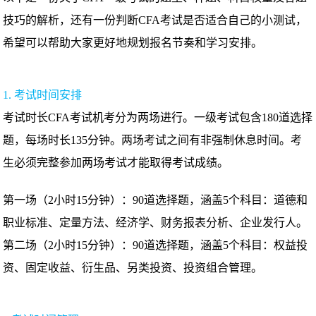
技巧的解析，还有一份判断CFA考试是否适合自己的小测试，
希望可以帮助大家更好地规划报名节奏和学习安排。
1. 考试时间安排
考试时长CFA考试机考分为两场进行。一级考试包含180道选择
题，每场时长135分钟。两场考试之间有非强制休息时间。考
生必须完整参加两场考试才能取得考试成绩。
第一场（2小时15分钟）：90道选择题，涵盖5个科目：道德和
职业标准、定量方法、经济学、财务报表分析
、
企业发行人
。
第二场（2小时15分钟）：90道选择题，涵盖5个科目：权益投
资、固定收益、衍生品、另类投资、投资组合管理。