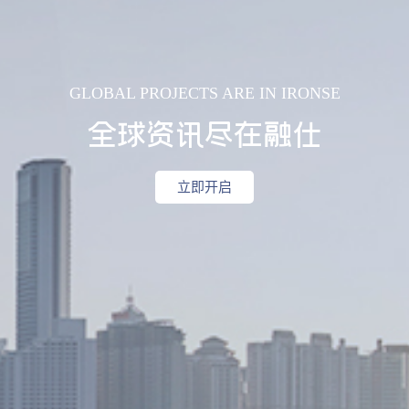
GLOBAL PROJECTS ARE IN IRONSE
全球资讯尽在融仕
立即开启