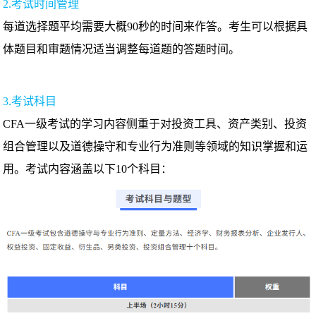
2.考试时间管理
每道选择题平均需要大概90秒的时间来作答。考生可以根据具
体题目和审题情况适当调整每道题的答题时间。
3.考试科目
CFA一级考试的学习内容侧重于对投资工具、资产类别、投资
组合管理以及道德操守和专业行为准则等领域的知识掌握和运
用。考试内容涵盖以下10个科目：