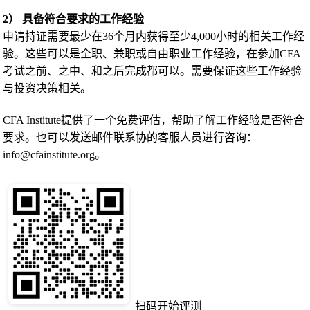
2） 具备符合要求的工作经验
申请持证需要最少在36个月内获得至少4,000小时的相关工作经
验。这些可以是全职、兼职或自由职业工作经验，在参加CFA
考试之前、之中、和之后完成都可以。需要保证这些工作经验
与投资决策相关。
CFA Institute提供了一个免费评估，帮助了解工作经验是否符合
要求。也可以发送邮件联系协的客服人员进行咨询：
info@cfainstitute.org。
扫码开始评测