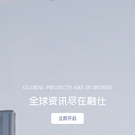
GLOBAL PROJECTS ARE IN IRONSE
全球资讯尽在融仕
立即开启