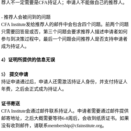
荐人不一定需要是CFA持证人；申请人不能做自己的推荐人。
- 推荐人会被问到的问题
CFA Institute发给推荐人的邮件中会包含四个问题。前两个问题
只需要回答是或否，第三个问题会要求推荐人描述申请者如何
参与到决策过程中，最后一个问题会问推荐人是否支持申请者
成为持证人。
4）证明所提供的信息无误
5） 提交申请
持证申请通过后，申请人还需激活持证人身份，并支付持证人
年费，之后会正式成为持证人。
证书寄送
CFA Institute会通过邮件联系持证人。申请者需要通过邮件提供
邮寄地址，之后大概需要等待6-8周后，会收到纸质证书。如果
没有收到邮件，请联系membership@cfainstitute.org。