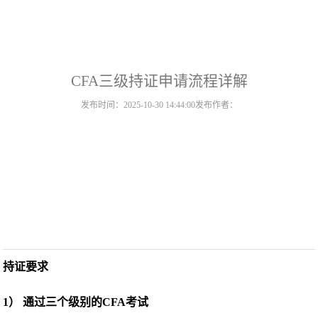
CFA三级持证申请流程详解
发布时间：2025-10-30 14:44:00
发布作者：
持证要求
1） 通过三个级别的CFA考试