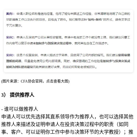
(图片来源：CFA协会官网，点击查看大图)
3） 提供推荐人
- 谁可以做推荐人
申请人可以优先选择其直系领导作为推荐人，也可以选择其他
推荐人来描述及证明申请人在投资决策过程中的职责（如同
事、客户、可以证明你工作中参与决策环节的大学教授）；推