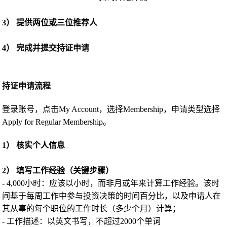
3） 提供两位或三位推荐人
4） 完成并提交持证申请
持证申请流程
登录账号，点击My Account，选择Membership，申请类型选择
Apply for Regular Membership。
1） 核实个人信息
2） 填写工作经验（关键步骤）
- 4,000小时：应该以小时，而非月或年来计算工作经验。该时
间基于每周工作中参与投资决策的时间百分比，以及申请人在
其从事的每个职位的工作时长（多少个月）计算；
- 工作描述：以英文书写，不超过2000个单词