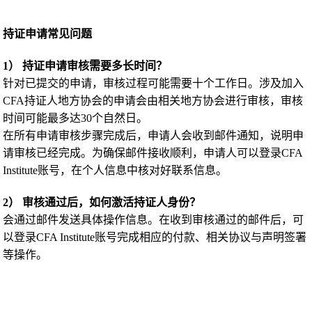
持证申请常见问题
1） 持证申请审核需要多长时间？
针对已提交的申请，审核过程可能需要十个工作日。涉及加入
CFA持证人地方协会的申请会由相关地方协会进行审核，审核
时间可能最多达30个自然日。
在所有申请审核步骤完成后，申请人会收到邮件通知，说明申
请审核已经完成。为确保邮件接收顺利，申请人可以登录CFA
Institute账号，在个人信息中核对好联系信息。
2） 审核通过后，如何激活持证人身份？
会通过邮件发送具体操作信息。在收到审核通过的邮件后，可
以登录CFA Institute账号完成相应的付款、相关协议与声明签署
等操作。
3） CFA三级考试成绩会过期吗？通过三级考试后，需要在多
长时间内申请持证？